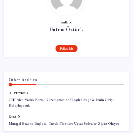
Author
Fatma Öztürk
Follow Me
Other Articles
Previous
CHP’den Varlık Barışı Düzenlemesine Eleştiri: Suç Gelirinin Girişi
Kolaylaşacak
Next
Mangal Sezonu Başladı, Tavuk Fiyatları Uçtu: Sofralar Ziyan Oluyor