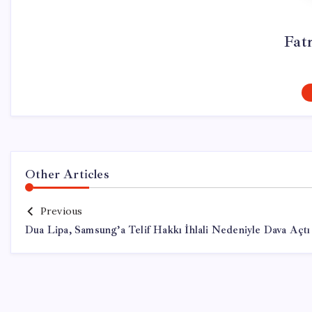
Fat
Other Articles
Previous
Dua Lipa, Samsung’a Telif Hakkı İhlali Nedeniyle Dava Açtı