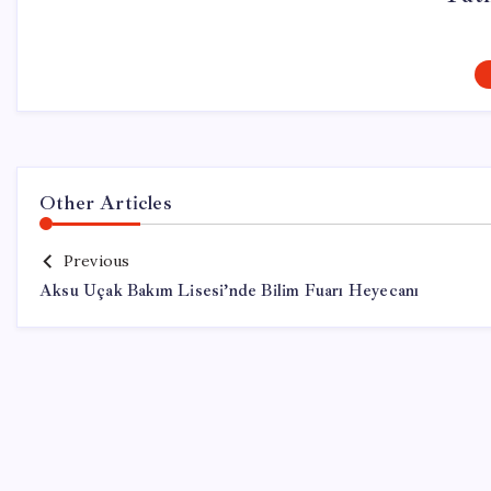
Other Articles
Previous
Aksu Uçak Bakım Lisesi’nde Bilim Fuarı Heyecanı