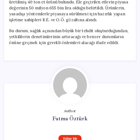
üretilmiş 40 ton et ürünü bulundu. Ele geçirilen etlerin piyasa
değerinin 50 milyon 655 bin lira olduğu belirtildi. Ürünlerin,
yasadışı yöntemlerle piyasaya sürülmesi için hazırlık yapan
işletme sahipleri R.E. ve O.Ö. gözaltına alındı.
Bu durum, sağlık açısından büyük bir tehdit oluşturduğundan,
yetkililerin denetimlerinin artıracağı ve benzer durumların
önüne geçmek için gerekli önlemleri alacağı ifade edildi.
Author
Fatma Öztürk
Follow Me