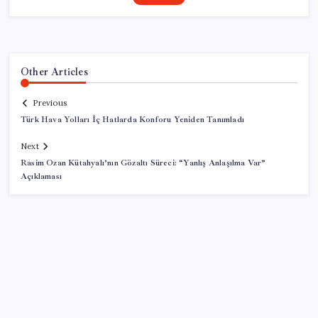
Other Articles
Previous
Türk Hava Yolları İç Hatlarda Konforu Yeniden Tanımladı
Next
Rasim Ozan Kütahyalı’nın Gözaltı Süreci: “Yanlış Anlaşılma Var”
Açıklaması