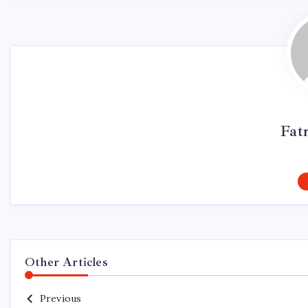
Fat
Other Articles
Previous