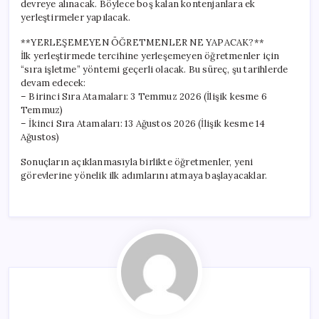
devreye alınacak. Böylece boş kalan kontenjanlara ek
yerleştirmeler yapılacak.
**YERLEŞEMEYEN ÖĞRETMENLER NE YAPACAK?**
İlk yerleştirmede tercihine yerleşemeyen öğretmenler için
“sıra işletme” yöntemi geçerli olacak. Bu süreç, şu tarihlerde
devam edecek:
– Birinci Sıra Atamaları: 3 Temmuz 2026 (İlişik kesme 6
Temmuz)
– İkinci Sıra Atamaları: 13 Ağustos 2026 (İlişik kesme 14
Ağustos)
Sonuçların açıklanmasıyla birlikte öğretmenler, yeni
görevlerine yönelik ilk adımlarını atmaya başlayacaklar.