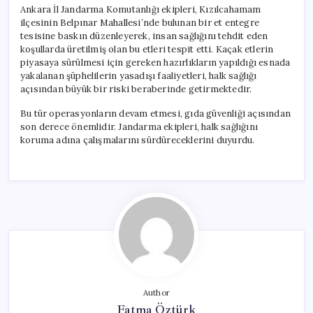
Ankara İl Jandarma Komutanlığı ekipleri, Kızılcahamam
ilçesinin Belpınar Mahallesi’nde bulunan bir et entegre
tesisine baskın düzenleyerek, insan sağlığını tehdit eden
koşullarda üretilmiş olan bu etleri tespit etti. Kaçak etlerin
piyasaya sürülmesi için gereken hazırlıkların yapıldığı esnada
yakalanan şüphelilerin yasadışı faaliyetleri, halk sağlığı
açısından büyük bir riski beraberinde getirmektedir.
Bu tür operasyonların devam etmesi, gıda güvenliği açısından
son derece önemlidir. Jandarma ekipleri, halk sağlığını
koruma adına çalışmalarını sürdüreceklerini duyurdu.
Author
Fatma Öztürk