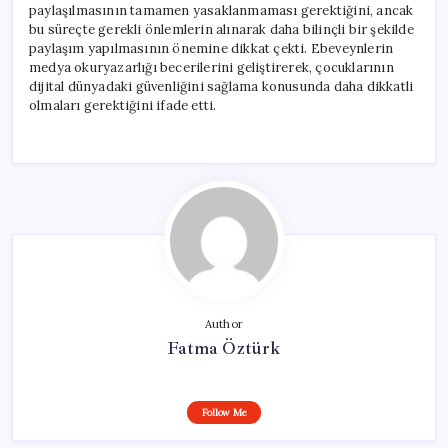
paylaşılmasının tamamen yasaklanmaması gerektiğini, ancak
bu süreçte gerekli önlemlerin alınarak daha bilinçli bir şekilde
paylaşım yapılmasının önemine dikkat çekti. Ebeveynlerin
medya okuryazarlığı becerilerini geliştirerek, çocuklarının
dijital dünyadaki güvenliğini sağlama konusunda daha dikkatli
olmaları gerektiğini ifade etti.
Author
Fatma Öztürk
Follow Me