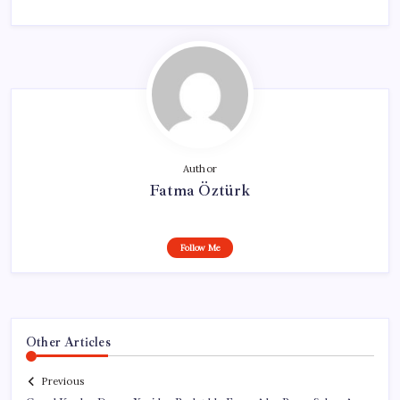
Author
Fatma Öztürk
Follow Me
Other Articles
Previous