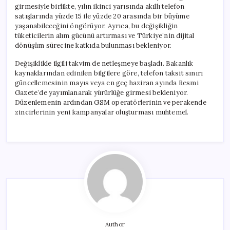
girmesiyle birlikte, yılın ikinci yarısında akıllı telefon
satışlarında yüzde 15 ile yüzde 20 arasında bir büyüme
yaşanabileceğini öngörüyor. Ayrıca, bu değişikliğin
tüketicilerin alım gücünü artırması ve Türkiye’nin dijital
dönüşüm sürecine katkıda bulunması bekleniyor.
Değişiklikle ilgili takvim de netleşmeye başladı. Bakanlık
kaynaklarından edinilen bilgilere göre, telefon taksit sınırı
güncellemesinin mayıs veya en geç haziran ayında Resmi
Gazete’de yayımlanarak yürürlüğe girmesi bekleniyor.
Düzenlemenin ardından GSM operatörlerinin ve perakende
zincirlerinin yeni kampanyalar oluşturması muhtemel.
Author