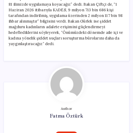
81 ilimizde uygulamaya koyacağız” dedi. Bakan Çiftçi de, “1
Haziran 2026 itibarıyla KADES, 9 milyon 713 bin 686 kişi
tarafından indirilmiş, uygulama üzerinden 2 milyon 117 bin 98
ihbar alınmıştır” bilgisini verdi. Bakan Gürlek ise şiddet
mağduru kadınların adalete erişimini güçlendirmeyi
hedeflediklerini söyleyerek, “Önümüzdeki dönemde aile içi ve
kadına yönelik şiddet suçları soruşturma bürolarını daha da
yaygınlaştıracağız” dedi.
Author
Fatma Öztürk