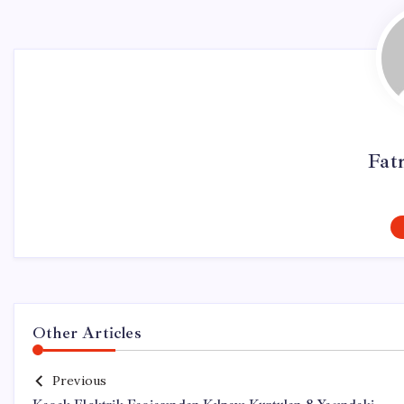
Fat
Other Articles
Previous