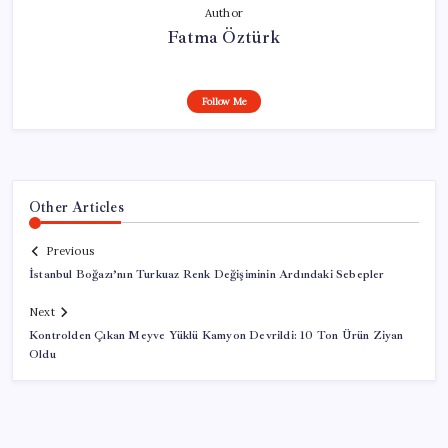
Author
Fatma Öztürk
Follow Me
Other Articles
Previous
İstanbul Boğazı’nın Turkuaz Renk Değişiminin Ardındaki Sebepler
Next
Kontrolden Çıkan Meyve Yüklü Kamyon Devrildi: 10 Ton Ürün Ziyan
Oldu