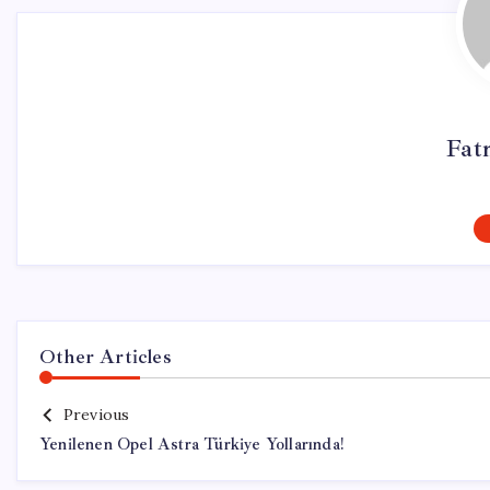
Fat
Other Articles
Previous
Yenilenen Opel Astra Türkiye Yollarında!