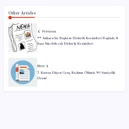
Other Articles
Previous
** Ankara’da Başkent Elektrik Kesintileri Başladı: 8
Saat Sürebilecek Elektrik Kesintileri
Next
7. Kattan Düşen Genç Kadının Ölümü: 90 Saniyelik
Dram!