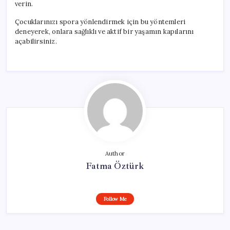
verin.
Çocuklarınızı spora yönlendirmek için bu yöntemleri
deneyerek, onlara sağlıklı ve aktif bir yaşamın kapılarını
açabilirsiniz.
Author
Fatma Öztürk
Follow Me