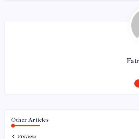
Fat
Other Articles
Previous