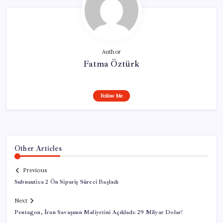
Author
Fatma Öztürk
Follow Me
Other Articles
Previous
Subnautica 2 Ön Sipariş Süreci Başladı
Next
Pentagon, İran Savaşının Maliyetini Açıkladı: 29 Milyar Dolar!