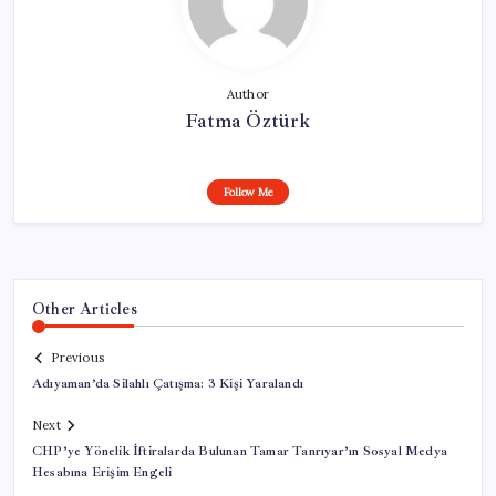
Author
Fatma Öztürk
Follow Me
Other Articles
Previous
Adıyaman’da Silahlı Çatışma: 3 Kişi Yaralandı
Next
CHP’ye Yönelik İftiralarda Bulunan Tamar Tanrıyar’ın Sosyal Medya
Hesabına Erişim Engeli