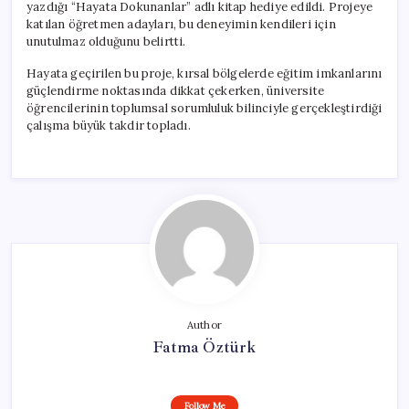
yazdığı “Hayata Dokunanlar” adlı kitap hediye edildi. Projeye
katılan öğretmen adayları, bu deneyimin kendileri için
unutulmaz olduğunu belirtti.
Hayata geçirilen bu proje, kırsal bölgelerde eğitim imkanlarını
güçlendirme noktasında dikkat çekerken, üniversite
öğrencilerinin toplumsal sorumluluk bilinciyle gerçekleştirdiği
çalışma büyük takdir topladı.
Author
Fatma Öztürk
Follow Me