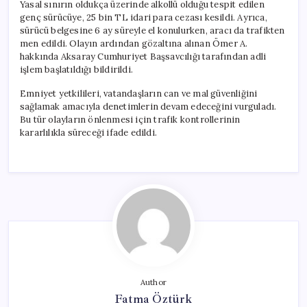
Yasal sınırın oldukça üzerinde alkollü olduğu tespit edilen
genç sürücüye, 25 bin TL idari para cezası kesildi. Ayrıca,
sürücü belgesine 6 ay süreyle el konulurken, aracı da trafikten
men edildi. Olayın ardından gözaltına alınan Ömer A.
hakkında Aksaray Cumhuriyet Başsavcılığı tarafından adli
işlem başlatıldığı bildirildi.
Emniyet yetkilileri, vatandaşların can ve mal güvenliğini
sağlamak amacıyla denetimlerin devam edeceğini vurguladı.
Bu tür olayların önlenmesi için trafik kontrollerinin
kararlılıkla süreceği ifade edildi.
Author
Fatma Öztürk