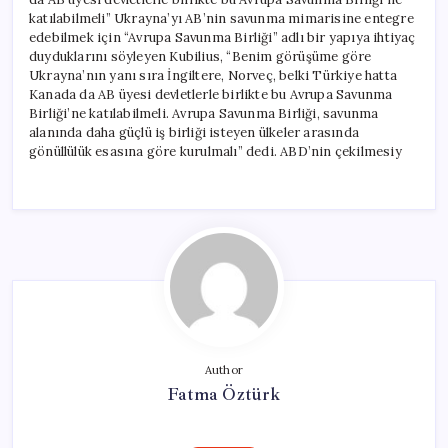
katılabilmeli” Ukrayna’yı AB’nin savunma mimarisine entegre
edebilmek için “Avrupa Savunma Birliği” adlı bir yapıya ihtiyaç
duyduklarını söyleyen Kubilius, “Benim görüşüme göre
Ukrayna’nın yanı sıra İngiltere, Norveç, belki Türkiye hatta
Kanada da AB üyesi devletlerle birlikte bu Avrupa Savunma
Birliği’ne katılabilmeli. Avrupa Savunma Birliği, savunma
alanında daha güçlü iş birliği isteyen ülkeler arasında
gönüllülük esasına göre kurulmalı” dedi. ABD’nin çekilmesiy
Author
Fatma Öztürk