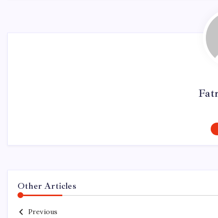
Fat
Other Articles
Previous