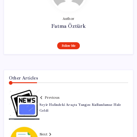
Author
Fatma Öztürk
Follow Me
Other Articles
Previous
Seyir Halindeki Araçta Yangın: Kullanılamaz Hale
Geldi
Next